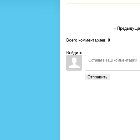
« Предыдуща
Всего комментариев
:
0
Войдите:
Отправить