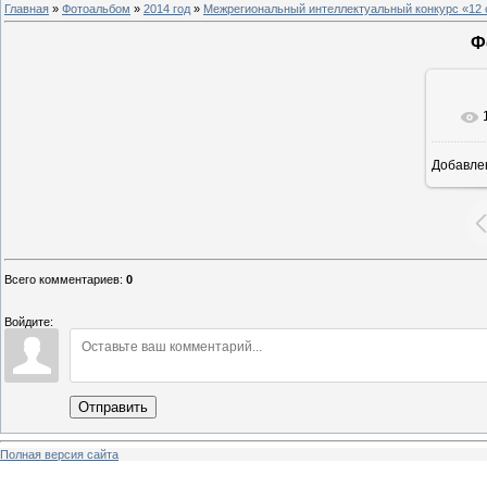
Главная
»
Фотоальбом
»
2014 год
»
Межрегиональный интеллектуальный конкурс «12 
Ф
Добавле
8
Всего комментариев
:
0
Войдите:
Отправить
Полная версия сайта