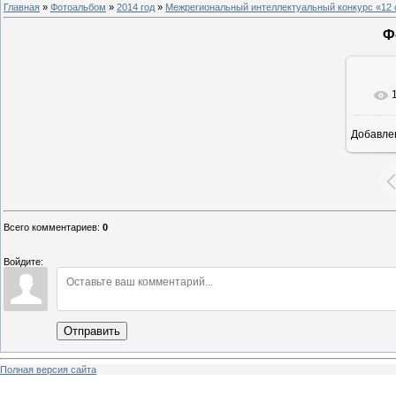
Главная
»
Фотоальбом
»
2014 год
»
Межрегиональный интеллектуальный конкурс «12 
Ф
Добавле
8
Всего комментариев
:
0
Войдите:
Отправить
Полная версия сайта