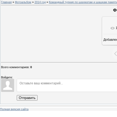
Главная
»
Фотоальбом
»
2014 год
»
Командный турнир по шахматам и шашкам памяти
Ф
Добавле
8
Всего комментариев
:
0
Войдите:
Отправить
Полная версия сайта