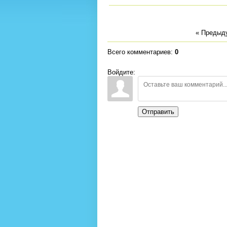
« Предыд
Всего комментариев
:
0
Войдите:
Отправить