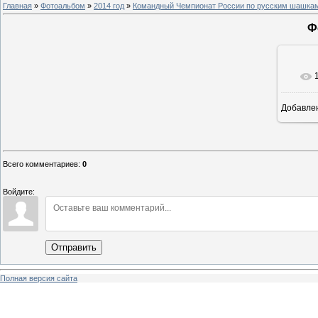
Главная
»
Фотоальбом
»
2014 год
»
Командный Чемпионат России по русским шашкам 
Ф
Добавле
8
Всего комментариев
:
0
Войдите:
Отправить
Полная версия сайта