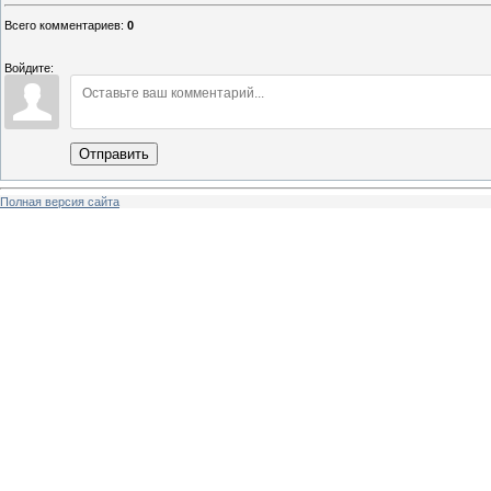
Всего комментариев
:
0
Войдите:
Отправить
Полная версия сайта