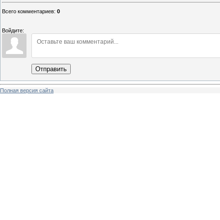
Всего комментариев
:
0
Войдите:
Отправить
Полная версия сайта