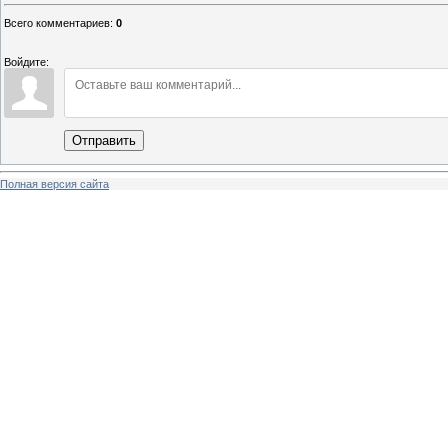
Всего комментариев
:
0
Войдите:
Отправить
Полная версия сайта