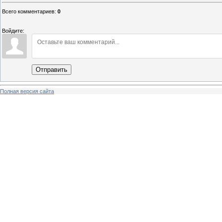
Всего комментариев
:
0
Войдите:
Отправить
Полная версия сайта