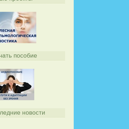
чать пособие
ледние новости