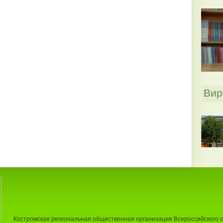
Вир
Костромская региональная общественная организация Всероссийского 