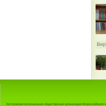
Вир
Костромская региональная общественная организация Всероссийского 