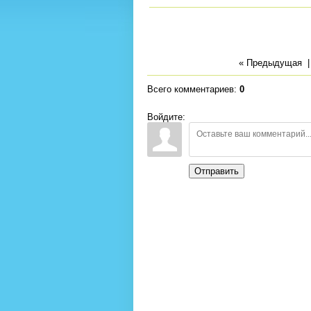
« Предыдущая
Всего комментариев
:
0
Войдите:
Отправить