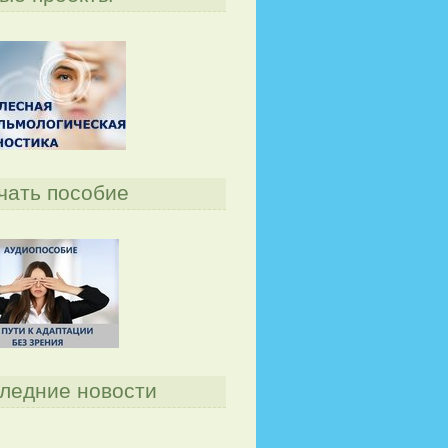
чать пособие
ледние новости