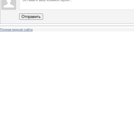
Отправить
Полная версия сайта