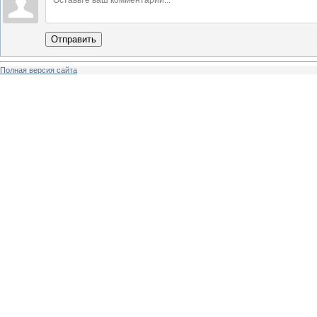
Отправить
Полная версия сайта