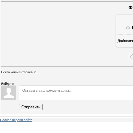
Ф
Добавле
6
Всего комментариев
:
0
Войдите:
Отправить
Полная версия сайта