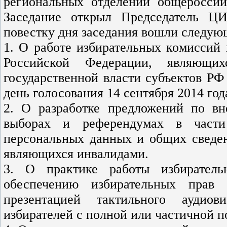
региональных отделений общероссий
Заседание открыл Председатель Ц
повестку дня заседания вошли следую
1. О работе избирательных комиссий
Российской Федерации, являющи
государственной власти субъектов РФ
день голосования 14 сентября 2014 год
2. О разработке предложений по вн
выборах и референдумах в части 
персональных данных и общих сведен
являющихся инвалидами.
3. О практике работы избиратель
обеспечению избирательных прав
презентацией тактильного аудиов
избирателей с полной или частичной п