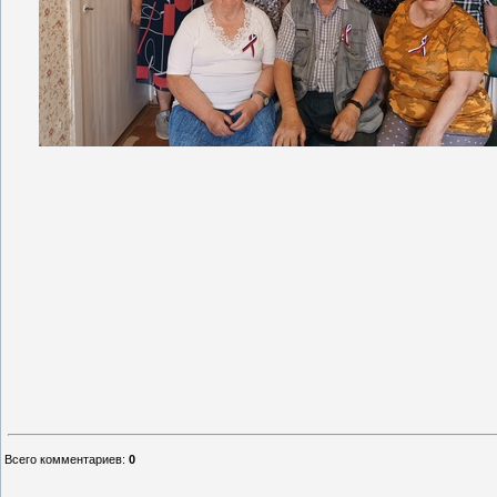
Всего комментариев
:
0