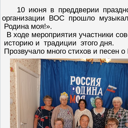
10 июня в преддверии празднов
организации ВОС прошло музыкаль
Родина моя!».
В ходе мероприятия участники сов
историю и традиции этого дня.
Прозвучало много стихов и песен о 