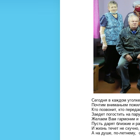
Сегодня в каждом уголк
Почтим вниманьем пожи
Кто позвонит, кто переда
Заедет погостить на пару
Желаем Вам гармонии и 
Пусть дарят близкие и ра
И жизнь течет не скучно,
А на душе, по-летнему, 