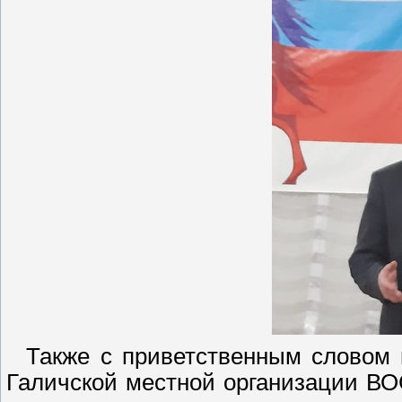
Также с приветственным словом и
Галичской местной организации В