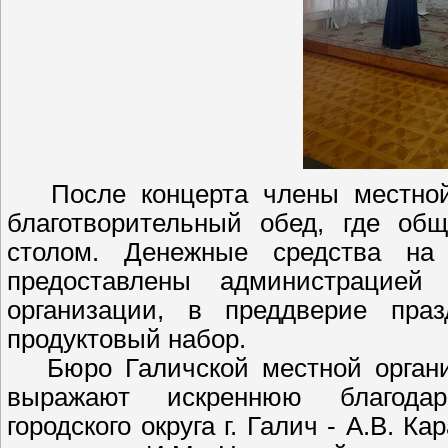
После концерта члены местной
благотворительный обед, где об
столом. Денежные средства на 
предоставлены администрацией
организации, в преддверие пра
продуктовый набор.
Бюро Галичской местной организ
выражают искреннюю благодар
городского округа г. Галич - А.В. 