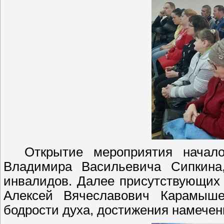
Открытие мероприятия начало
Владимира Васильевича Сипкина
инвалидов. Далее присутствующих п
Алексей Вячеславович Карамыше
бодрости духа, достижения намечен