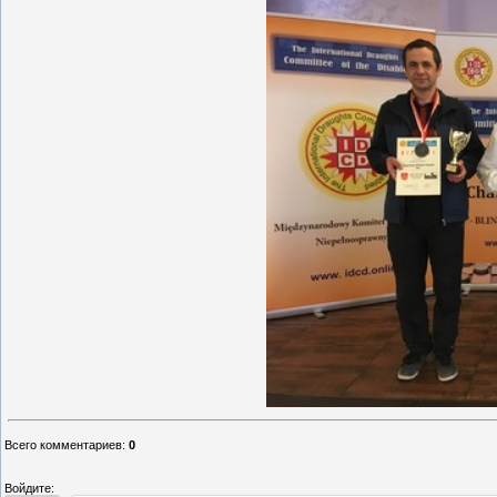
Всего комментариев
:
0
Войдите: