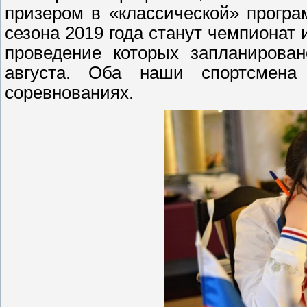
призером в «классической» прогр
сезона 2019 года станут чемпионат
проведение которых запланирован
августа. Оба наши спортсмена
соревнованиях.