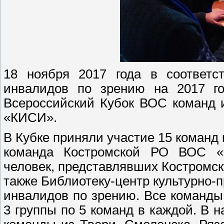
18 ноября 2017 года в соответ
инвалидов по зрению на 2017 го
Всероссийский Кубок ВОС команд и
«КИСИ».
В Кубке приняли участие 15 команд 
команда Костромской РО ВОС «К
человек, представлявших Костромс
также Библиотеку-центр культурно
инвалидов по зрению. Все команды
3 группы по 5 команд в каждой. В 