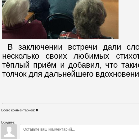
В заключении встречи дали сло
несколько своих любимых стихот
тёплый приём и добавил, что такие
толчок для дальнейшего вдохновени
Всего комментариев
:
0
Войдите: