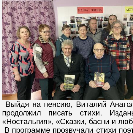
Выйдя на пенсию, Виталий Анатоль
продолжил писать стихи. Издан
«Ностальгия», «Сказки, басни и люб
В программе прозвучали стихи поэта