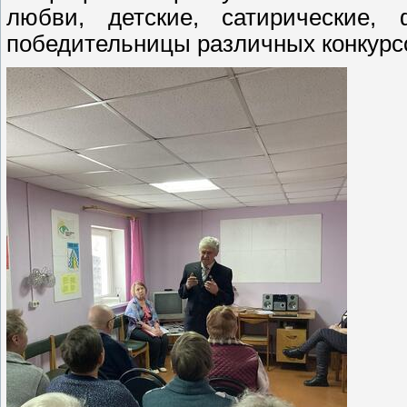
любви, детские, сатирические,
победительницы различных конкурс