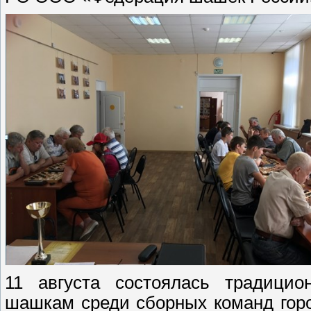
11 августа состоялась традицио
шашкам среди сборных команд гор