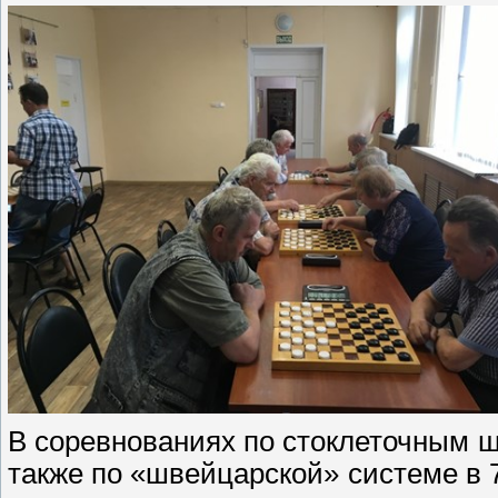
В соревнованиях по стоклеточным 
также по «швейцарской» системе в