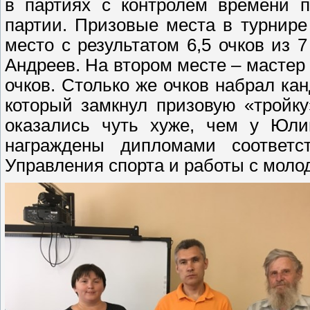
в партиях с контролем времени п
партии. Призовые места в турнир
место с результатом 6,5 очков из
Андреев. На втором месте – мастер 
очков. Столько же очков набрал ка
который замкнул призовую «тройку
оказались чуть хуже, чем у Юл
награждены дипломами соответ
Управления спорта и работы с моло