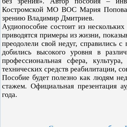
без зрения». Автор пособия – ин
Костромской МО ВОС Мария Попова, 
зрению Владимир Дмитриев.
Аудиопособие состоит из нескольких 
приводятся примеры из жизни, показы
преодолели свой недуг, справились с
добились высокого уровня в различ
профессиональная сфера, культура,
технических средств реабилитации, с
Пособие будет полезно как людям не
стажем. Официальная презентация ау
года.