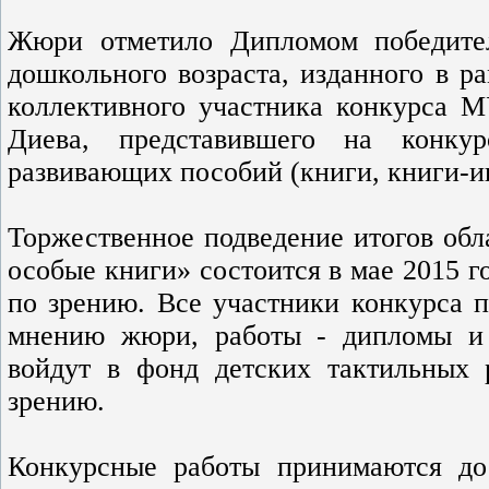
Жюри отметило Дипломом победите
дошкольного возраста, изданного в 
коллективного участника конкурса 
Диева, представившего на конку
развивающих пособий (книги, книги-и
Торжественное подведение итогов обл
особые книги» состоится в мае 2015 г
по зрению. Все участники конкурса п
мнению жюри, работы - дипломы и 
войдут в фонд детских тактильных 
зрению.
Конкурсные работы принимаются до 