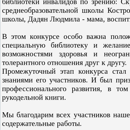
библиотеки инвалидов по зрению: Ск
среднеобразовательной школы Костр
школы, Дадян Людмила - мама, воспит
В этом конкурсе особо важна полож
специальную библиотеку и желани
возможностями здоровья и неогра
толерантного отношения друг к другу.
Промежуточный этап конкурса стал
знаниями его участников. И был при
профессионального развития, в том
рукодельной книги.
Мы благодарим всех участников наше
содержательные работы.