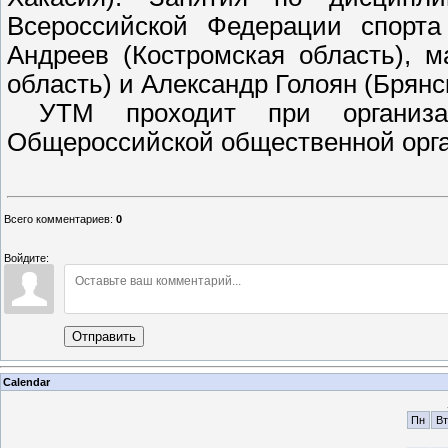
Всероссийской Федерации спорта
Андреев (Костромская область), 
область) и Александр Голоян (Брянс
УТМ проходит при организа
Общероссийской общественной орг
Всего комментариев
:
0
Войдите:
Отправить
Calendar
Пн
Вт