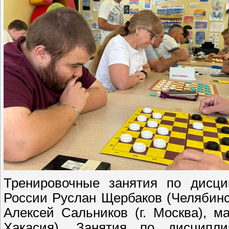
Тренировочные занятия по дисци
России Руслан Щербаков (Челябинс
Алексей Сальников (г. Москва), м
Хакасия). Занятия по дисципл