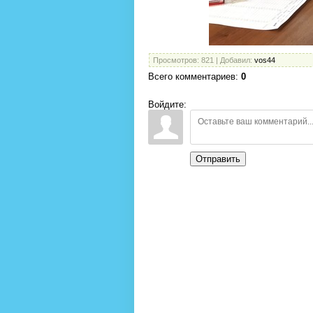
Просмотров
: 821 |
Добавил
:
vos44
Всего комментариев
:
0
Войдите:
Отправить