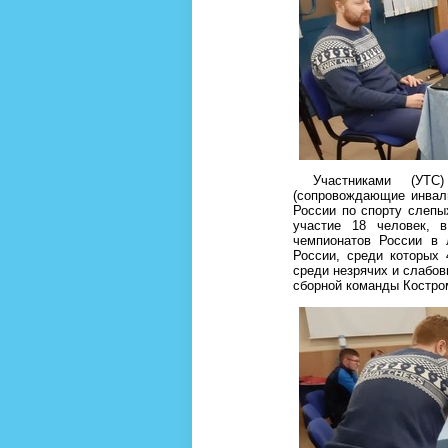
Участниками (УТС)
(сопровождающие инвали
России по спорту слепы
участие 18 человек, 
чемпионатов России в 
России, среди которых
среди незрячих и слабов
сборной команды Костро