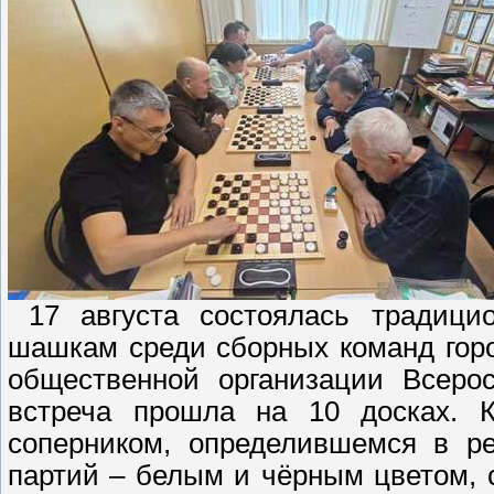
17 августа состоялась традицио
шашкам среди сборных команд гор
общественной организации Всерос
встреча прошла на 10 досках. 
соперником, определившемся в ре
партий – белым и чёрным цветом, с