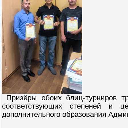
Призёры обоих блиц-турниров т
соответствующих степеней и ц
дополнительного образования Адми