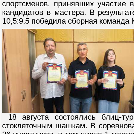
спортсменов, принявших участие в
кандидатов в мастера. В результ
10,5:9,5 победила сборная команда
18 августа состоялись блиц-тур
стоклеточным шашкам. В соревнов