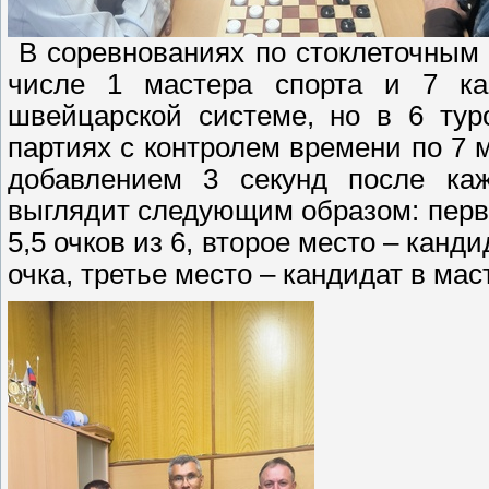
В соревнованиях по стоклеточным
числе 1 мастера спорта и 7 ка
швейцарской системе, но в 6 ту
партиях с контролем времени по 7 
добавлением 3 секунд после каж
выглядит следующим образом: перв
5,5 очков из 6, второе место – канд
очка, третье место – кандидат в ма