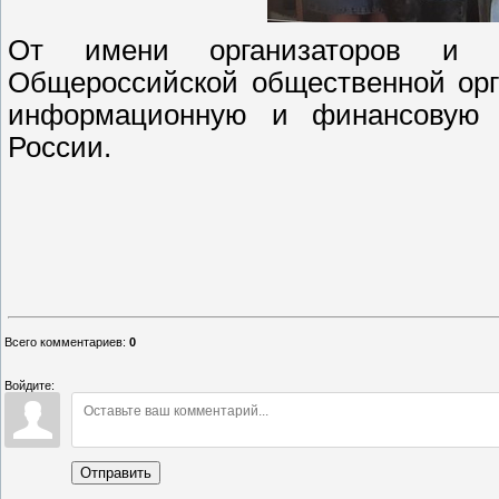
От имени организаторов и с
Общероссийской общественной орг
информационную и финансовую п
России.
Всего комментариев
:
0
Войдите:
Отправить