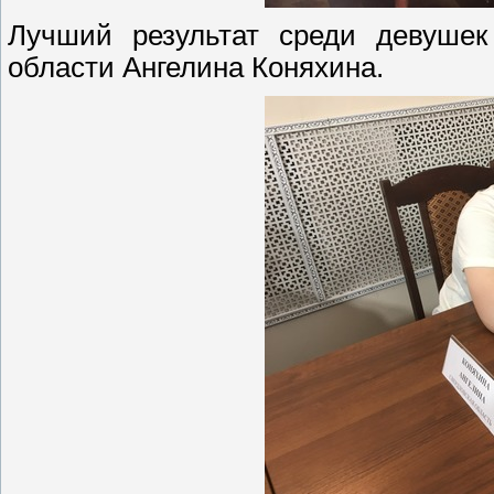
Лучший результат среди девушек
области Ангелина Коняхина.