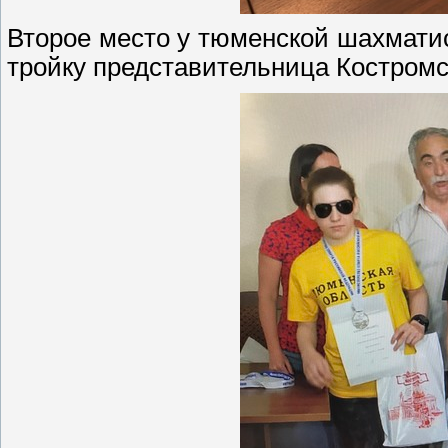
Второе место у тюменской шахмати
тройку представительница Костромс