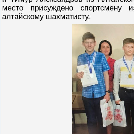
место присуждено спортсмену и
алтайскому шахматисту.