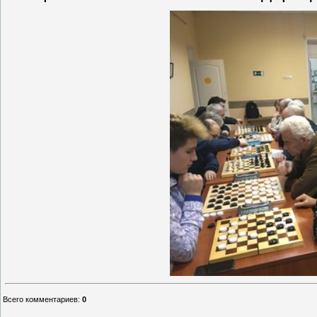
Всего комментариев
:
0