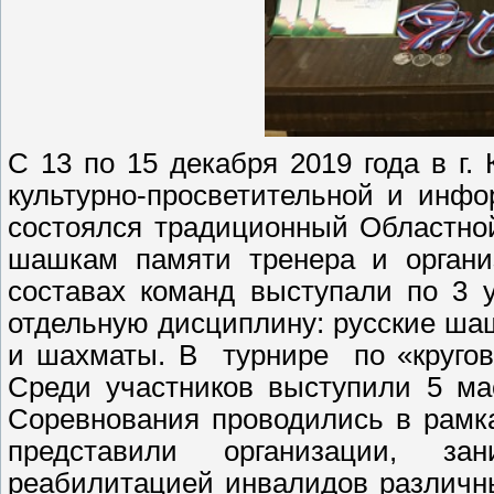
С 13 по 15 декабря 2019 года в г
культурно-просветительной и инф
состоялся традиционный Областно
шашкам памяти тренера и органи
составах команд выступали по 3 
отдельную дисциплину: русские ша
и шахматы. В турнире по «кругов
Среди участников выступили 5 ма
Соревнования проводились в рамк
представили организации, з
реабилитацией инвалидов различны