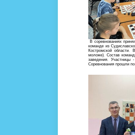
В соревнованиях приняли
команде из Судиславско
Костромской области. 
моложе). Состав команд
заведения. Участницы 
Соревнования прошли по 