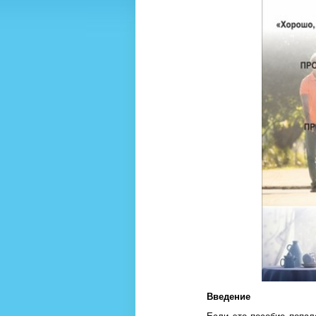
Введение