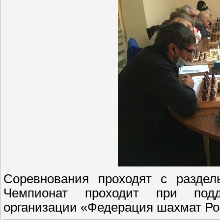
Соревнования проходят с разде
Чемпионат проходит при подд
организации «Федерация шахмат Ро