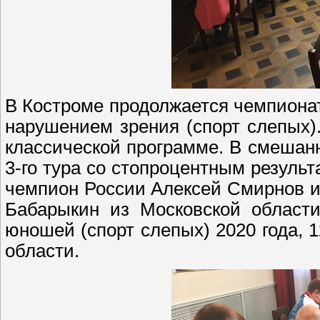
В Костроме продолжается чемпиона
нарушением зрения (спорт слепых)
классической программе. В смешан
3-го тура со стопроцентным резуль
чемпион России Алексей Смирнов и
Бабарыкин из Московской области
юношей (спорт слепых) 2020 года, 
области.