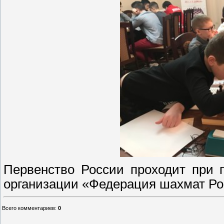
Первенство России проходит при 
организации «Федерация шахмат Ро
Всего комментариев
:
0