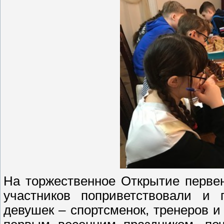
На торжественное Открытие первен
участников поприветствовали и 
девушек – спортсменок, тренеров и