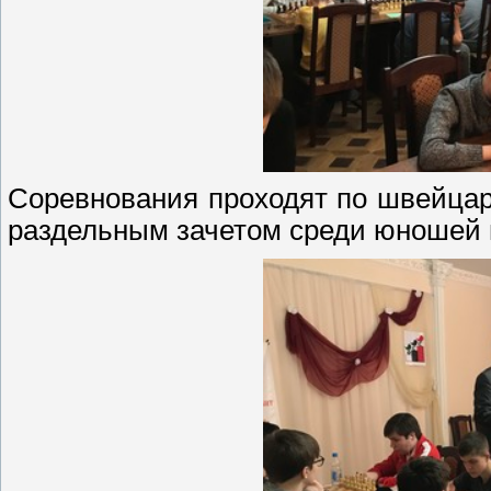
Соревнования проходят по швейцар
раздельным зачетом среди юношей 