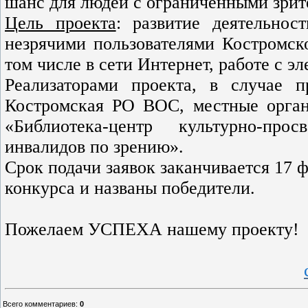
шанс для людей с ограниченными зри
Цель проекта
: развитие деятельнос
незрячими пользователями Костромск
том числе в сети Интернет, работе с э
Реализаторами проекта, в случае п
Костромская РО ВОС, местные орга
«Библиотека-центр культурно-пр
инвалидов по зрению».
Срок подачи заявок заканчивается 17 ф
конкурса и названы победители.
Пожелаем УСПЕХА нашему проекту!
Всего комментариев
:
0