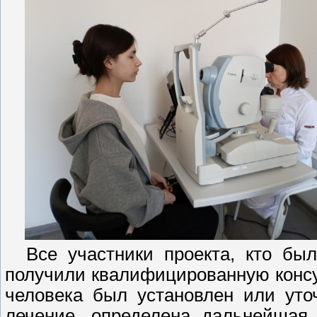
Все участники проекта, кто был 
получили квалифицированную консу
человека был установлен или уто
лечение, определена дальнейшая 