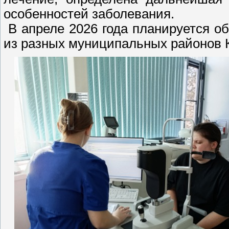
особенностей заболевания.
В апреле 2026 года планируется об
из разных муниципальных районов 