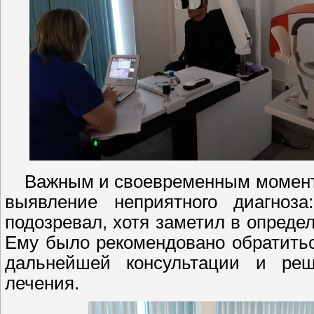
Важным и своевременным моментом
выявление неприятного диагноза
подозревал, хотя заметил в опред
Ему было рекомендовано обратить
дальнейшей консультации и реш
лечения.