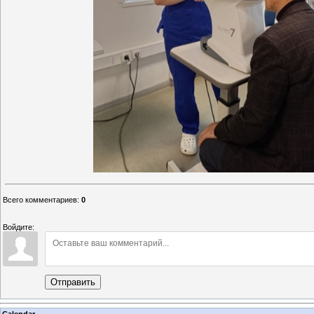
Всего комментариев
:
0
Войдите:
Отправить