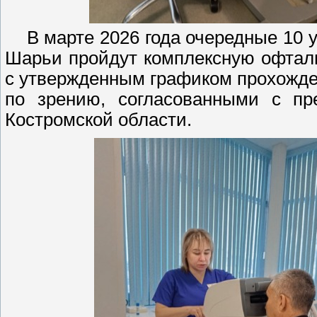
В марте 2026 года очередные 10 у
Шарьи пройдут комплексную офталь
с утвержденным графиком прохожд
по зрению, согласованными с пр
Костромской области.