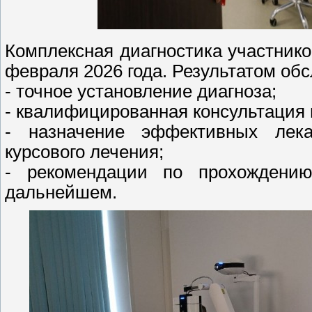
Комплексная диагностика участнико
февраля 2026 года. Результатом обс
- точное установление диагноза;
- квалифицированная консультация 
- назначение эффективных лека
курсового лечения;
- рекомендации по прохождению
дальнейшем.