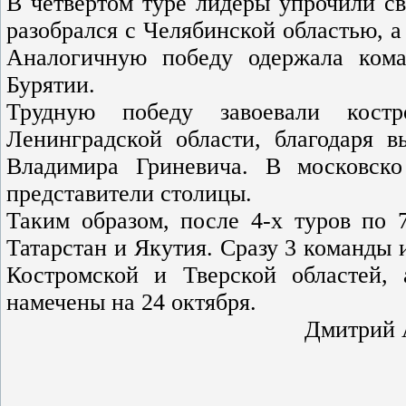
В четвёртом туре лидеры упрочили св
разобрался с Челябинской областью, а
Аналогичную победу одержала кома
Бурятии.
Трудную победу завоевали кост
Ленинградской области, благодаря 
Владимира Гриневича. В московско
представители столицы.
Таким образом, после 4-х туров по 
Татарстан и Якутия. Сразу 3 команды 
Костромской и Тверской областей,
намечены на 24 октября.
Дмитрий 