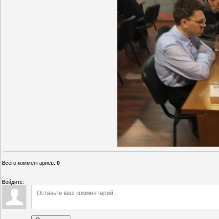
Всего комментариев
:
0
Войдите: