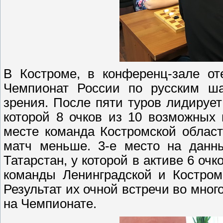
В Костроме, в конференц-зале от
Чемпионат России по русским ш
зрения. После пяти туров лидирует
которой 8 очков из 10 возможных
месте команда Костромской област
матч меньше. 3-е место на данн
Татарстан, у которой в активе 6 оч
команды Ленинградской и Костром
Результат их очной встречи во мно
на Чемпионате.