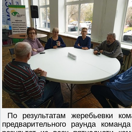
По результатам жеребьевки ком
предварительного раунда команда