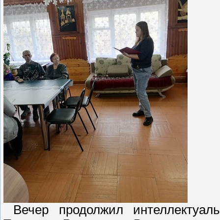
Вечер продолжил интеллектуаль