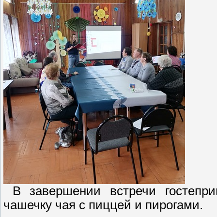
В завершении встречи гостепри
чашечку чая с пиццей и пирогами.