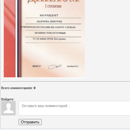
Всего комментариев
:
0
Войдите:
Отправить