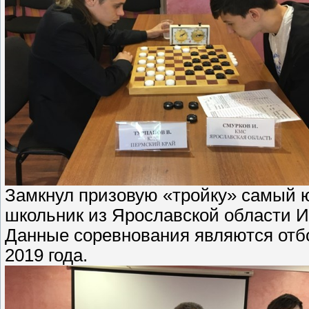
Замкнул призовую «тройку» самый 
школьник из Ярославской области Ив
Данные соревнования являются от
2019 года.