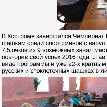
В Костроме завершился Чемпионат 
шашкам среди спортсменов с наруше
7,5 очков из 9 возможных занял ма
повторив свой успех 2016 года, ста
виде программы и уже 22-х кратным
русских и стоклеточных шашках в л