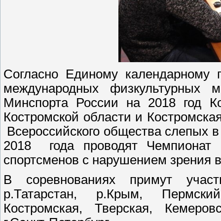
Согласно Единому календарному п
международных физкультурных м
Минспорта России на 2018 год Ко
Костромской области и Костромска
Всероссийского общества слепых в 
2018 года проводят Чемпионат 
спортсменов с нарушением зрения в 
В соревнованиях примут участ
р.Татарстан, р.Крым, Пермски
Костромская, Тверская, Кемеровс