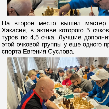
На второе место вышел мастер 
Хакасия, в активе которого 5 очк
туров по 4,5 очка. Лучшие дополн
этой очковой группы у еще одного 
спорта Евгения Суслова.