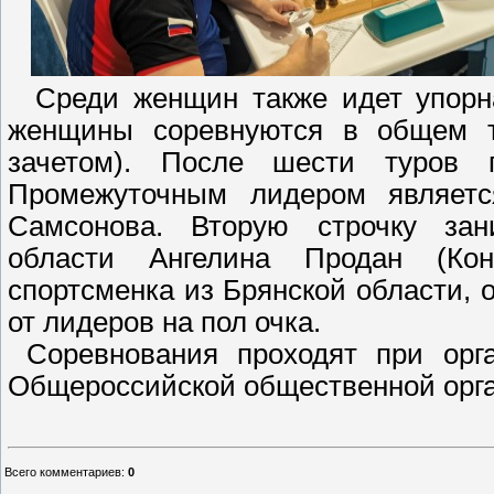
Среди женщин также идет упорна
женщины соревнуются в общем т
зачетом). После шести туров 
Промежуточным лидером являетс
Самсонова. Вторую строчку зан
области Ангелина Продан (Кон
спортсменка из Брянской области, 
от лидеров на пол очка.
Соревнования проходят при орг
Общероссийской общественной орг
Всего комментариев
:
0