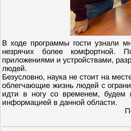
В ходе программы гости узнали мн
незрячих более комфортной. П
приложениями и устройствами, раз
людей.
Безусловно, наука не стоит на мест
облегчающие жизнь людей с огран
идти в ногу со временем, будем 
информацией в данной области.
По материала