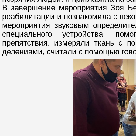
В завершение мероприятия Зоя Бе
реабилитации и познакомила с неко
мероприятия звуковым определите
специального устройства, пом
препятствия, измеряли ткань с 
делениями, считали с помощью гово