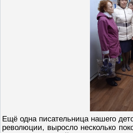
Ещё одна писательница нашего детс
революции, выросло несколько пок