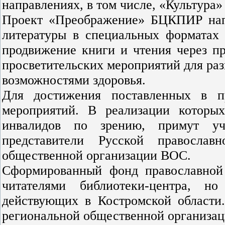
направлениях, в том числе, «Культура»
Проект «Преображение» БЦКПИР нап
литературы в специальных форматах
продвижение книги и чтения через пр
просветительских мероприятий для ра
возможностями здоровья.
Для достижения поставленных в п
мероприятий. В реализации которых
инвалидов по зрению, примут уч
представители Русской православ
общественной организации ВОС.
Сформированный фонд православной 
читателями библиотеки-центра, н
действующих в Костромской области
региональной общественной организа